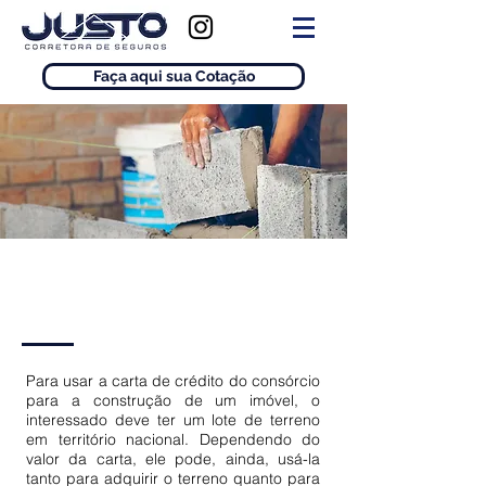
Faça aqui sua Cotação
Construção
Para usar a carta de crédito do consórcio
para a construção de um imóvel, o
interessado deve ter um lote de terreno
em território nacional. Dependendo do
valor da carta, ele pode, ainda, usá-la
tanto para adquirir o terreno quanto para