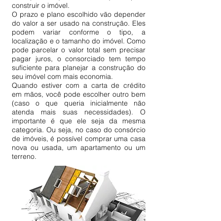
construir o imóvel.
O prazo e plano escolhido vão depender
do valor a ser usado na construção. Eles
podem variar conforme o tipo, a
localização e o tamanho do imóvel. Como
pode parcelar o valor total sem precisar
pagar juros, o consorciado tem tempo
suficiente para planejar a construção do
seu imóvel com mais economia.
Quando estiver com a carta de crédito
em mãos, você pode escolher outro bem
(caso o que queria inicialmente não
atenda mais suas necessidades). O
importante é que ele seja da mesma
categoria. Ou seja, no caso do consórcio
de imóveis, é possível comprar uma casa
nova ou usada, um apartamento ou um
terreno.