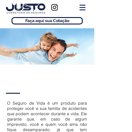
Faça aqui sua Cotação
Vida
O Seguro de Vida é um produto para
proteger você e sua família de acidentes
que podem acontecer durante a vida. Ele
garante que, em caso de algum
imprevisto, você e quem você ama não
fique desamparado, já que tem