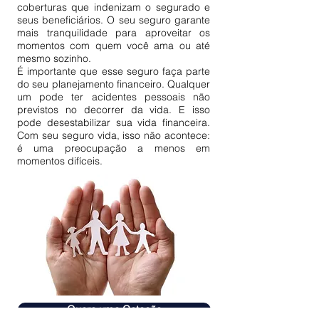
coberturas que indenizam o segurado e
seus beneficiários. O seu seguro garante
mais tranquilidade para aproveitar os
momentos com quem você ama ou até
mesmo sozinho.
É importante que esse seguro faça parte
do seu planejamento financeiro. Qualquer
um pode ter acidentes pessoais não
previstos no decorrer da vida. E isso
pode desestabilizar sua vida financeira.
Com seu seguro vida, isso não acontece:
é uma preocupação a menos em
momentos difíceis.
Quero uma Cotação