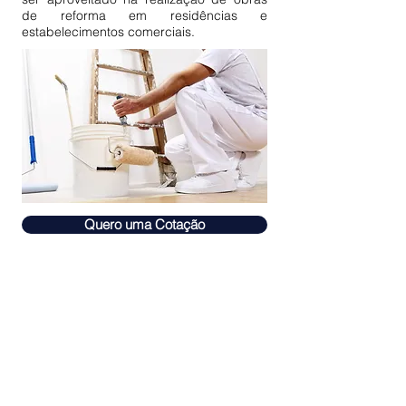
de reforma em residências e
estabelecimentos comerciais.
Quero uma Cotação