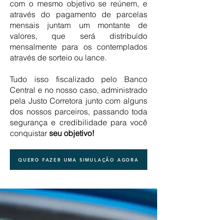
com o mesmo objetivo se reúnem, e
através do pagamento de parcelas
mensais juntam um montante de
valores, que será distribuído
mensalmente para os contemplados
através de sorteio ou lance.
Tudo isso fiscalizado pelo Banco
Central e no nosso caso, administrado
pela Justo Corretora junto com alguns
dos nossos parceiros, passando toda
segurança e credibilidade para você
conquistar
seu objetivo!
QUERO FAZER UMA SIMULAÇÃO AGORA