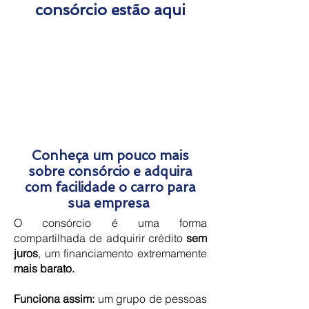
consórcio estão aqui
Conheça um pouco mais
sobre consórcio e adquira
com facilidade o carro para
sua empresa
O consórcio é uma forma
compartilhada de adquirir crédito
sem
juros
, um financiamento extremamente
mais barato.
Funciona assim:
um grupo de pessoas