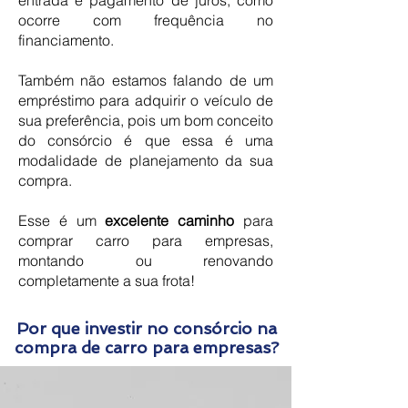
entrada e pagamento de juros, como
ocorre com frequência no
financiamento.
Também não estamos falando de um
empréstimo para adquirir o veículo de
sua preferência, pois um bom conceito
do consórcio é que essa é uma
modalidade de planejamento da sua
compra.
Esse é um
excelente caminho
para
comprar carro para empresas,
montando ou renovando
completamente a sua frota!
Por que investir no consórcio na
compra de carro para empresas?