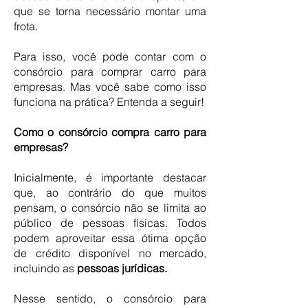
que se torna necessário montar uma
frota.
Para isso, você pode contar com o
consórcio para comprar
carro para
empresas
. Mas você sabe como isso
funciona na prática? Entenda a seguir!
Como o consórcio compra carro para
empresas?
Inicialmente, é importante destacar
que, ao contrário do que muitos
pensam, o
consórcio
não se limita ao
público de pessoas físicas. Todos
podem aproveitar essa ótima opção
de crédito disponível no mercado,
incluindo as
pessoas jurídicas.
Nesse sentido, o consórcio para