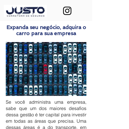
Expanda seu negócio, adquira o
carro para sua empresa
Se você administra uma empresa,
sabe que um dos maiores desafios
dessa gestão é ter capital para investir
em todas as áreas que precisa. Uma
dessas áreas é a do transporte, em