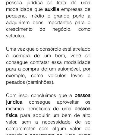
pessoa jurídica se trata de uma
modalidade que
auxilia
empresas de
pequeno, médio e grande porte a
adquirirem bens importantes para o
crescimento do negócio, como
veículos.
Uma vez que o consórcio está atrelado
à compra de um bem, você só
consegue contratar essa modalidade
para a compra de um automóvel, por
exemplo, como veículos leves e
pesados (
caminhões
).
Com isso, concluímos que a
pessoa
jurídica
consegue aproveitar os
mesmos benefícios de uma
pessoa
física
para adquirir um bem de alto
valor, sem a necessidade de se
comprometer com algum valor de